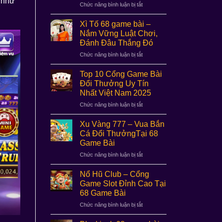
n như
Chơi
Rủi
ở
Chức năng bình luận bị tắt
Đầy
Ro
Casino
Màu
MG
Xì Tố 68 game bài –
Sắc
–
Nắm Vững Luật Chơi,
tại
Sân
Đánh Đâu Thắng Đó
68
Chơi
Game
ở
Chức năng bình luận bị tắt
Đặc
Bài
Xì
Sắc
Tố
Cùng
Top 10 Cổng Game Bài
68
Loạt
Đổi Thưởng Uy Tín
game
Thưởng
Nhất Việt Nam 2025
bài
Khủng
ở
Chức năng bình luận bị tắt
–
tại 68GB
Top
Nắm
10
Vững
Xu Vàng 777 – Vua Bắn
Cổng
Luật
Cá Đổi ThưởngTại 68
Game
Chơi,
Game Bài
Bài
Đánh
ở
Chức năng bình luận bị tắt
Đổi
Đâu
Xu
Thưởng
Thắng
Vàng
Uy
Đó
Nổ Hũ Club – Cổng
777
Tín
Game Slot Đỉnh Cao Tại
–
Nhất
68 Game Bài
Vua
Việt
ở
Chức năng bình luận bị tắt
Bắn
Nam
Nổ
Cá
2025
Hũ
Đổi