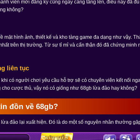
hành viên mới đăng ký cũng ngày càng tăng lên, điều này đã đủ
úng không?
ề mặt hình ảnh, thiết kế và kho tàng game đa dạng như vậy. T
u nhất trên thị trường. Từ sự tỉ mỉ và cẩn thận đó đã chứng minh
g liên tục
 khi có người chơi yêu cầu hỗ trợ sẽ có chuyên viên kết nối ng
 cho cược thủ, vậy nó có giống như 68gb lừa đảo hay không?
tin đồn về 68gb?
lừa đảo lại xuất hiện. Đó là do một số nguyên nhân thường gặ