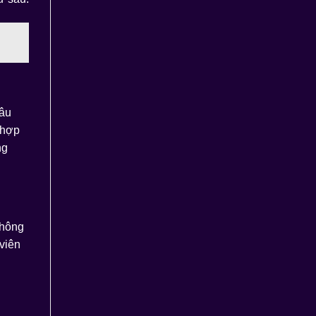
lâu
 hợp
ng
thông
 viên