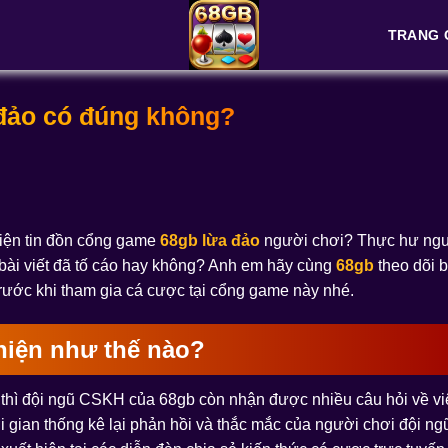
TRANG 
 đảo có đúng không?
hiện tin đồn cổng game
68gb lừa đảo
người chơi? Thực hư ngu
 bài viết đã tố cáo hay không? Anh em hãy cùng
68gb
theo dõi b
trước khi tham gia cá cược tại cổng game này nhé.
hiện như thế nào?
thì đội ngũ CSKH của 68gb còn nhận được nhiều câu hỏi về vi
gian thống kê lại phản hồi và thắc mắc của người chơi đội ng