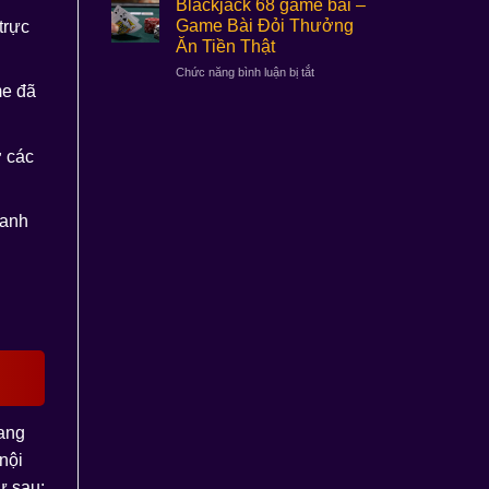
Blackjack 68 game bài –
Club
ThưởngTại
Game Bài Đỏi Thưởng
trực
–
68
Ăn Tiền Thật
Cổng
Game
ở
Chức năng bình luận bị tắt
Game
Bài
me đã
Blackjack
Slot
68
Đỉnh
game
Cao
bài
Tại
ở các
–
68
Game
Game
Bài
Bài
hanh
Đỏi
Thưởng
Ăn
Tiền
Thật
oang
nội
ư sau: