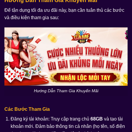
Hướng Dẫn Tham Gia Khuyến Mãi
Để tận dụng tối đa ưu đãi này, bạn cần tuân thủ các bước
và điều kiện tham gia sau:
Hướng Dẫn Tham Gia Khuyến Mãi
Các Bước Tham Gia
Đăng ký tài khoản
: Truy cập trang chủ
68GB
và tạo tài
khoản mới. Đảm bảo thông tin cá nhân (họ tên, số điện