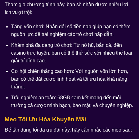
Tham gia chương trình này, bạn sẽ nhận được nhiều lợi
ích vượt trội:
Tăng vốn chơi
: Nhân đôi số tiền nạp giúp bạn có thêm
nguồn lực để trải nghiệm các trò chơi hấp dẫn.
Khám phá đa dạng trò chơi
: Từ nổ hũ, bắn cá, đến
casino trực tuyến, bạn có thể thử sức với nhiều thể loại
giải trí đỉnh cao.
Cơ hội chiến thắng cao hơn
: Với nguồn vốn lớn hơn,
bạn có thể đặt cược linh hoạt và tối ưu hóa khả năng
thắng.
Trải nghiệm an toàn
: 68GB cam kết mang đến môi
trường cá cược minh bạch, bảo mật, và chuyên nghiệp.
Mẹo Tối Ưu Hóa Khuyến Mãi
Để tận dụng tối đa ưu đãi này, hãy cân nhắc các mẹo sau: