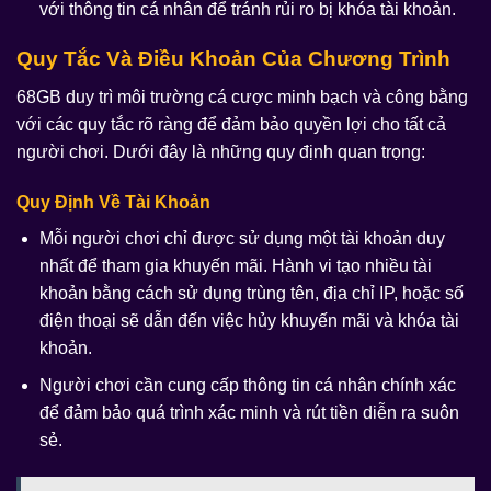
với thông tin cá nhân để tránh rủi ro bị khóa tài khoản.
Quy Tắc Và Điều Khoản Của Chương Trình
68GB duy trì môi trường cá cược minh bạch và công bằng
với các quy tắc rõ ràng để đảm bảo quyền lợi cho tất cả
người chơi. Dưới đây là những quy định quan trọng:
Quy Định Về Tài Khoản
Mỗi người chơi chỉ được sử dụng một tài khoản duy
nhất để tham gia khuyến mãi. Hành vi tạo nhiều tài
khoản bằng cách sử dụng trùng tên, địa chỉ IP, hoặc số
điện thoại sẽ dẫn đến việc hủy khuyến mãi và khóa tài
khoản.
Người chơi cần cung cấp thông tin cá nhân chính xác
để đảm bảo quá trình xác minh và rút tiền diễn ra suôn
sẻ.