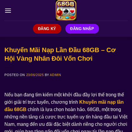
Skip
to
content
ĐĂNG KÝ
ĐĂNG NHẬP
Khuyến Mãi Nạp Lần Đầu 68GB – Cơ
Hội Vàng Nhân Đôi Vốn Chơi
POSTED ON
23/06/2025
BY
ADMIN
Nếu bạn đang tìm kiếm một khởi đầu đầy lợi thế trong thế
giới giải trí trực tuyến, chương trình
Khuyến mãi nạp lần
đầu 68GB
chính là lựa chọn hoàn hảo. 68GB, một trong
những nền tảng cá cược trực tuyến uy tín hàng đầu tại Việt
Nam, mang đến ưu đãi đặc biệt dành riêng cho người chơi
mới, giúp bạn tăng gấp đôi vốn chơi ngay từ lần nạp đầu