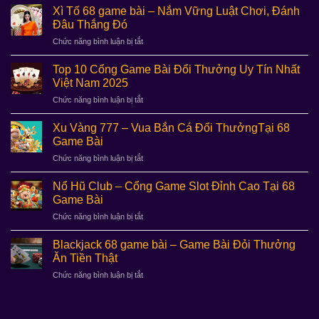
MG
Chơi
Xì Tố 68 game bài – Nắm Vững Luật Chơi, Đánh
Báo
–
Đầy
Đâu Thắng Đó
Rủi
Sân
Màu
Ro
ở
Chức năng bình luận bị tắt
Chơi
Sắc
Xì
Đặc
tại
Tố
Sắc
Top 10 Cổng Game Bài Đổi Thưởng Uy Tín Nhất
68
68
Cùng
Việt Nam 2025
Game
game
Loạt
Bài
ở
Chức năng bình luận bị tắt
bài
Thưởng
Top
–
Khủng
10
Nắm
Xu Vàng 777 – Vua Bắn Cá Đổi ThưởngTại 68
tại 68GB
Cổng
Vững
Game Bài
Game
Luật
ở
Chức năng bình luận bị tắt
Bài
Chơi,
Xu
Đổi
Đánh
Vàng
Thưởng
Nổ Hũ Club – Cổng Game Slot Đỉnh Cao Tại 68
Đâu
777
Uy
Game Bài
Thắng
–
Tín
Đó
ở
Chức năng bình luận bị tắt
Vua
Nhất
Nổ
Bắn
Việt
Hũ
Cá
Blackjack 68 game bài – Game Bài Đỏi Thưởng
Nam
Club
Đổi
Ăn Tiền Thật
2025
–
ThưởngTại
ở
Chức năng bình luận bị tắt
Cổng
68
Blackjack
Game
Game
68
Slot
Bài
game
Đỉnh