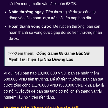
số tiền mong muốn vào tài khoản 68GB.
Nhận thưởng ngay
: Tiền thưởng sẽ được cộng tự
động vào tài khoản, dựa trên số tiền nạp ban đầu.
Hoàn thành vòng cược
: Để rút tiền thưởng, bạn cần
hoàn thành số vòng cược gấp đôi số tiền thưởng nhận
được.
>>>Xem thêm:
Cổng Game 68 Game Bài: Sứ
Mệnh Từ Thiện Tại Nhà Dưỡng Lão
Ví dụ: Nếu bạn nạp 10,000,000 VNĐ, bạn sẽ nhận thêm
588,000 VNĐ tiền thưởng. Để rút tiền thưởng, bạn cần đặt
cược tổng cộng 1,176,000 VNĐ (588,000 VNĐ x 2). Đây là
cơ hội tuyệt vời để bạn gia tăng cơ hội chiến thắng và trải
nghiệm lâu hơn trên nền tảng.