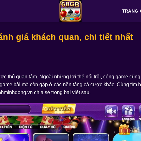
TRANG 
h giá khách quan, chi tiết nhất
ợc thủ quan tâm. Ngoài những lợi thế nổi trội, cổng game cũng
 68game bài mà còn gặp ở các nền tảng cá cược khác. Cùng tìm 
hminhdong.vn chia sẻ trong bài viết sau.