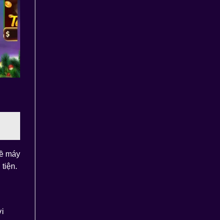
về máy
 tiện.
ơi