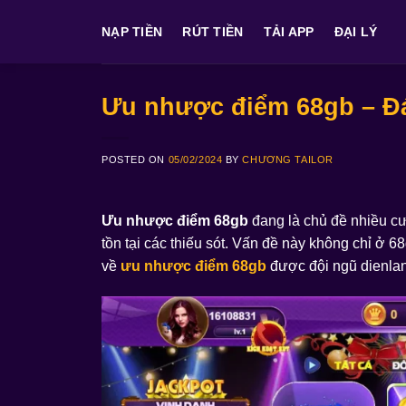
Skip
NẠP TIỀN
RÚT TIỀN
TẢI APP
ĐẠI LÝ
to
content
Ưu nhược điểm 68gb – Đán
POSTED ON
05/02/2024
BY
CHƯƠNG TAILOR
Ưu nhược điểm 68gb
đang là chủ đề nhiều cư
tồn tại các thiếu sót. Vấn đề này không chỉ ở
về
ưu nhược điểm 68gb
được đội ngũ dienlan