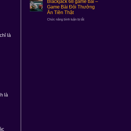
Blackjack 68 game bài –
Club
ThưởngTại
Game Bài Đỏi Thưởng
–
68
Ăn Tiền Thật
Cổng
Game
ở
Chức năng bình luận bị tắt
Game
Bài
Blackjack
Slot
68
Đỉnh
game
Cao
hỉ là
bài
Tại
–
68
Game
Game
Bài
Bài
Đỏi
Thưởng
Ăn
Tiền
Thật
h là
ác