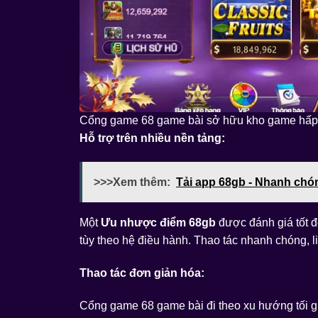
Cổng game 68 game bài sở hữu kho game hấp
Hỗ trợ trên nhiều nền tảng:
>>>Xem thêm:
Tải app 68gb - Nhanh chón
Một
Ưu nhược điểm 68gb
được đánh giá tốt đó
tùy theo hệ điều hành. Thao tác nhanh chóng, l
Thao tác đơn giản hóa:
Cổng game 68 game bài đi theo xu hướng tối giả